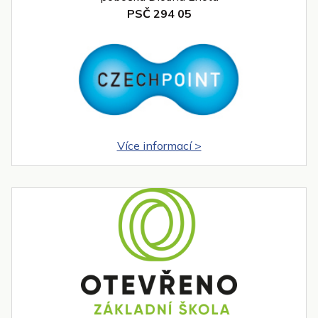
PSČ 294 05
Více informací >