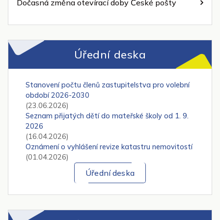
Dočasná změna otevírací doby České pošty
Úřední deska
Stanovení počtu členů zastupitelstva pro volební
období 2026-2030
(23.06.2026)
Seznam přijatých dětí do mateřské školy od 1. 9.
2026
(16.04.2026)
Oznámení o vyhlášení revize katastru nemovitostí
(01.04.2026)
Úřední deska