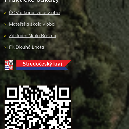
ČOV a kanalizace v obci
Mateřská škola v obci
Základní škola Březno
FK Dlouhá Lhota