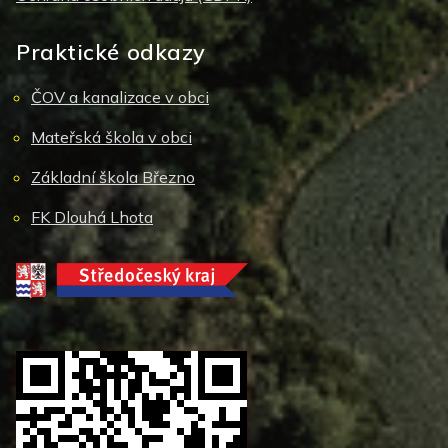
Praktické odkazy
ČOV a kanalizace v obci
Mateřská škola v obci
Základní škola Březno
FK Dlouhá Lhota