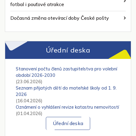
fotbal i pouťové atrakce
Dočasná změna otevírací doby České pošty
Úřední deska
Stanovení počtu členů zastupitelstva pro volební
období 2026-2030
(23.06.2026)
Seznam přijatých dětí do mateřské školy od 1. 9.
2026
(16.04.2026)
Oznámení o vyhlášení revize katastru nemovitostí
(01.04.2026)
Úřední deska