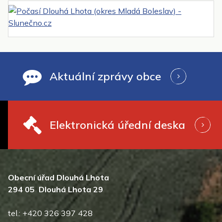
Aktuální zprávy obce
Elektronická úřední deska
Obecní úřad Dlouhá Lhota
294 05 Dlouhá Lhota 29
tel.: +420 326 397 428