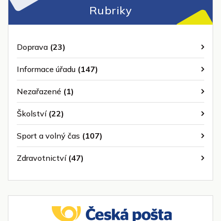
Rubriky
Doprava
(23)
Informace úřadu
(147)
Nezařazené
(1)
Školství
(22)
Sport a volný čas
(107)
Zdravotnictví
(47)