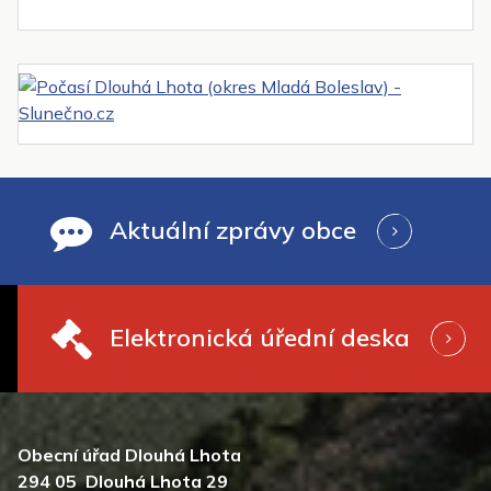
Aktuální zprávy obce
Elektronická úřední deska
Obecní úřad Dlouhá Lhota
294 05 Dlouhá Lhota 29