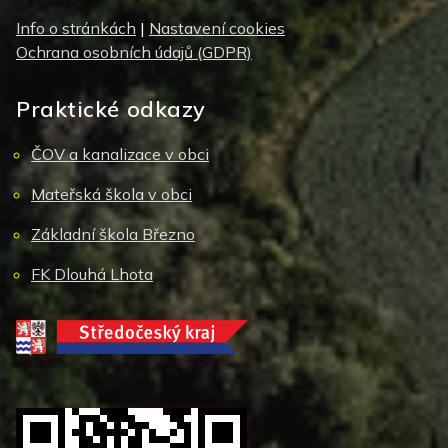
Info o stránkách
|
Nastavení cookies
Ochrana osobních údajů (GDPR)
Praktické odkazy
ČOV a kanalizace v obci
Mateřská škola v obci
Základní škola Březno
FK Dlouhá Lhota