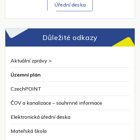
Úřední deska
Důležité odkazy
Aktuální zprávy >
Územní plán
CzechPOINT
ČOV a kanalizace – souhrnné informace
Elektronická úřední deska
Mateřská škola