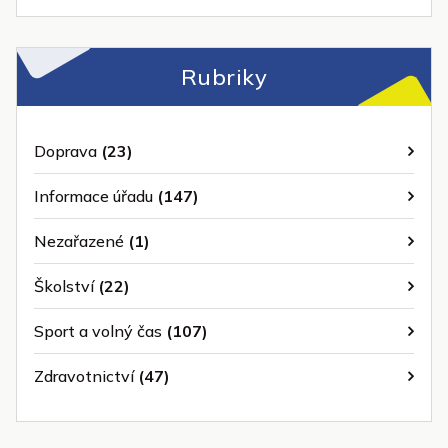
Rubriky
Doprava
(23)
Informace úřadu
(147)
Nezařazené
(1)
Školství
(22)
Sport a volný čas
(107)
Zdravotnictví
(47)