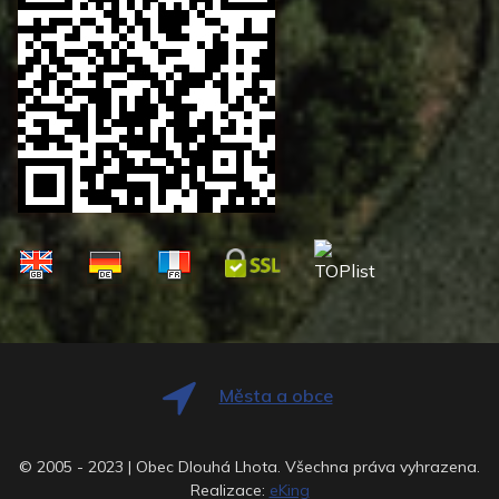
Města a obce
© 2005 - 2023 | Obec Dlouhá Lhota. Všechna práva vyhrazena.
Realizace:
eKing