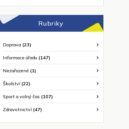
Rubriky
Doprava
(23)
Informace úřadu
(147)
Nezařazené
(1)
Školství
(22)
Sport a volný čas
(107)
Zdravotnictví
(47)