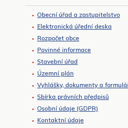
Obecní úřad a zastupitelstvo
Elektronická úřední deska
Rozpočet obce
Povinné informace
Stavební úřad
Územní plán
Vyhlášky, dokumenty a formulá
Sbírka právních předpisů
Osobní údaje (GDPR)
Kontaktní údaje