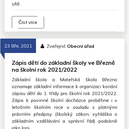
sítě.
Číst více
23 Bře, 2021
Zveřejnil:
Obecní úřad
Zápis dětí do základní školy ve Březně
na školní rok 2021/2022
Základní škola a Mateřská škola Březno
oznamuje základní informace k organizaci konání
zápisu dětí do 1. třídy pro školní rok 2021/2022.
Zápis k povinné školní docházce proběhne i v
letošním školním roce v souladu s platnými
právními předpisy (školský zákon, vyhláška o
základním vzdělávání a správní řád) podobně
jako loni.