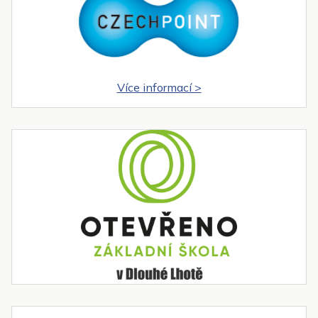
Více informací >