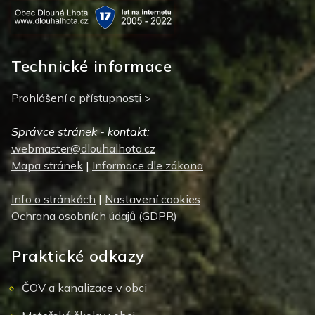
Technické informace
Prohlášení o přístupnosti >
Správce stránek - kontakt:
webmaster@dlouhalhota.cz
Mapa stránek
|
Informace dle zákona
Info o stránkách
|
Nastavení cookies
Ochrana osobních údajů (GDPR)
Praktické odkazy
ČOV a kanalizace v obci