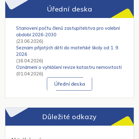
Úřední deska
Stanovení počtu členů zastupitelstva pro volební
období 2026-2030
(23.06.2026)
Seznam přijatých dětí do mateřské školy od 1. 9.
2026
(16.04.2026)
Oznámení o vyhlášení revize katastru nemovitostí
(01.04.2026)
Úřední deska
Důležité odkazy