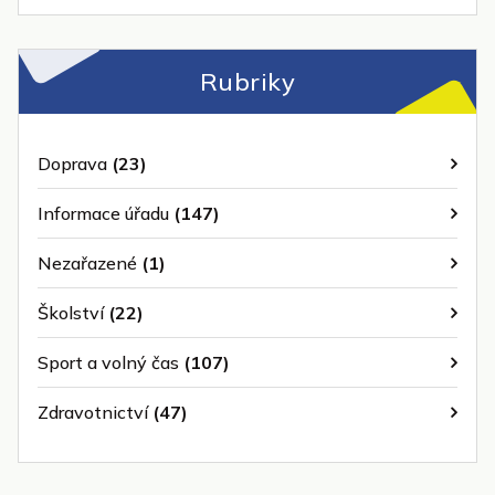
Rubriky
Doprava
(23)
Informace úřadu
(147)
Nezařazené
(1)
Školství
(22)
Sport a volný čas
(107)
Zdravotnictví
(47)