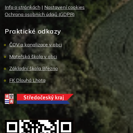
Info o stránkách
|
Nastavení cookies
Ochrana osobních údajů (GDPR)
Praktické odkazy
ČOV a kanalizace v obci
Mateřská škola v obci
Základní škola Březno
FK Dlouhá Lhota