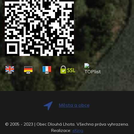
Města a obce
© 2005 - 2023 | Obec Dlouhá Lhota. Všechna práva vyhrazena.
Realizace:
eKing