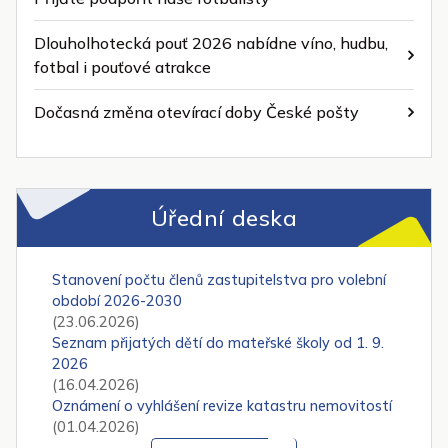
Dlouholhotecká pouť 2026 nabídne víno, hudbu,
fotbal i pouťové atrakce
Dočasná změna otevírací doby České pošty
Úřední deska
Stanovení počtu členů zastupitelstva pro volební
období 2026-2030
(23.06.2026)
Seznam přijatých dětí do mateřské školy od 1. 9.
2026
(16.04.2026)
Oznámení o vyhlášení revize katastru nemovitostí
(01.04.2026)