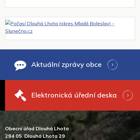
Aktuální zprávy obce
Elektronická úřední deska
Obecní úřad Dlouhá Lhota
294 05 Dlouhá Lhota 29