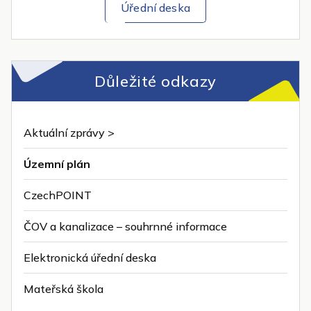
Úřední deska
Důležité odkazy
Aktuální zprávy >
Územní plán
CzechPOINT
ČOV a kanalizace – souhrnné informace
Elektronická úřední deska
Mateřská škola