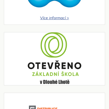
Více informací >