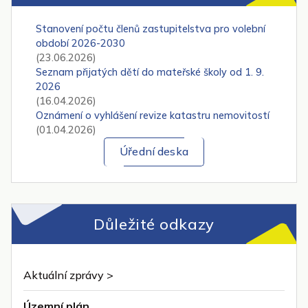
Stanovení počtu členů zastupitelstva pro volební
období 2026-2030
(23.06.2026)
Seznam přijatých dětí do mateřské školy od 1. 9.
2026
(16.04.2026)
Oznámení o vyhlášení revize katastru nemovitostí
(01.04.2026)
Úřední deska
Důležité odkazy
Aktuální zprávy >
Územní plán