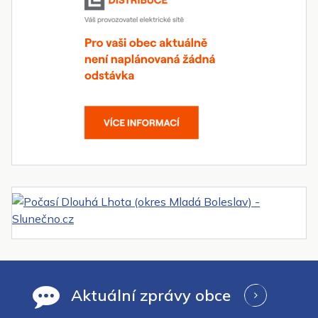
Aktuální zprávy obce