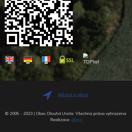
Města a obce
© 2005 - 2023 | Obec Dlouhá Lhota. Všechna práva vyhrazena.
Realizace:
eKing