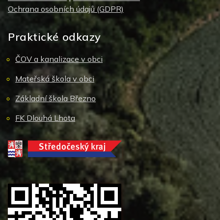
Ochrana osobních údajů (GDPR)
Praktické odkazy
ČOV a kanalizace v obci
Mateřská škola v obci
Základní škola Březno
FK Dlouhá Lhota