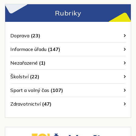
Rubriky
Doprava
(23)
Informace úřadu
(147)
Nezařazené
(1)
Školství
(22)
Sport a volný čas
(107)
Zdravotnictví
(47)