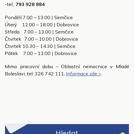
-tel.:
793 928 884
Pondělí 7.00 – 13.00 | Semčice
Úterý 12.00 – 18.00 | Dobrovice
Středa 7.00 – 13.00 | Semčice
Čtvrtek 7.00 – 10.00 | Dobrovice
Čtvrtek 10.30 – 14.30 | Semčice
Pátek 7.00 – 13.00 | Dobrovice
Mimo pracovní dobu – Oblastní nemocnice v Mladé
Boleslavi, tel: 326 742 111.
Informace zde >
Hledat