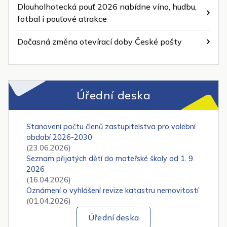
Dlouholhotecká pouť 2026 nabídne víno, hudbu,
fotbal i pouťové atrakce
Dočasná změna otevírací doby České pošty
Úřední deska
Stanovení počtu členů zastupitelstva pro volební
období 2026-2030
(23.06.2026)
Seznam přijatých dětí do mateřské školy od 1. 9.
2026
(16.04.2026)
Oznámení o vyhlášení revize katastru nemovitostí
(01.04.2026)
Úřední deska