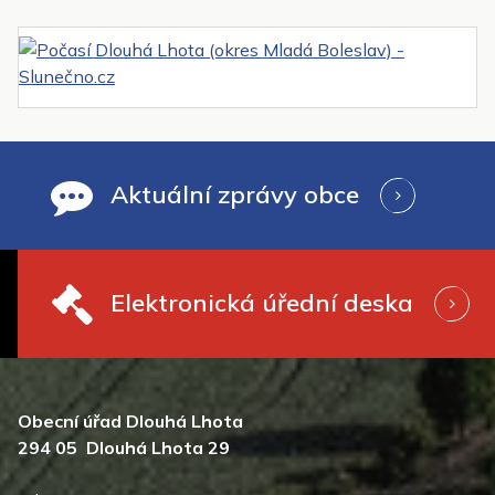
Aktuální zprávy obce
Elektronická úřední deska
Obecní úřad Dlouhá Lhota
294 05 Dlouhá Lhota 29