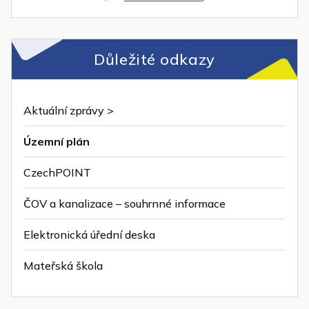
Důležité odkazy
Aktuální zprávy >
Územní plán
CzechPOINT
ČOV a kanalizace – souhrnné informace
Elektronická úřední deska
Mateřská škola