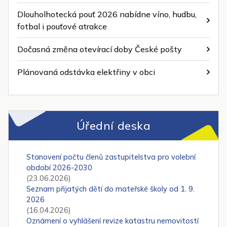
Dlouholhotecká pouť 2026 nabídne víno, hudbu,
fotbal i pouťové atrakce
Dočasná změna otevírací doby České pošty
Plánovaná odstávka elektřiny v obci
Úřední deska
Stanovení počtu členů zastupitelstva pro volební
období 2026-2030
(23.06.2026)
Seznam přijatých dětí do mateřské školy od 1. 9.
2026
(16.04.2026)
Oznámení o vyhlášení revize katastru nemovitostí