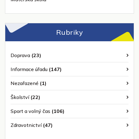
Rubriky
Doprava
(23)
Informace úřadu
(147)
Nezařazené
(1)
Školství
(22)
Sport a volný čas
(106)
Zdravotnictví
(47)