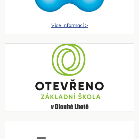
Více informací >