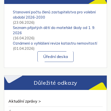
Stanovení počtu členů zastupitelstva pro volební
období 2026-2030
(23.06.2026)
Seznam přijatých dětí do mateřské školy od 1. 9.
2026
(16.04.2026)
Oznámení o vyhlášení revize katastru nemovitostí
(01.04.2026)
Úřední deska
Důležité odkazy
Aktuální zprávy >