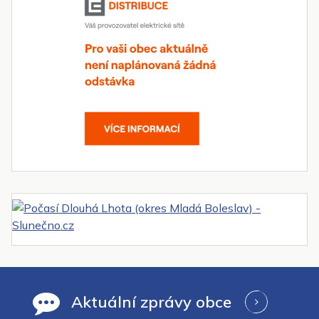
Aktuální zprávy obce