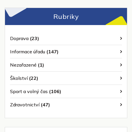
Rubriky
Doprava
(23)
Informace úřadu
(147)
Nezařazené
(1)
Školství
(22)
Sport a volný čas
(106)
Zdravotnictví
(47)