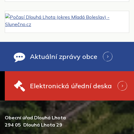
Aktuální zprávy obce
Elektronická úřední deska
Obecní úřad Dlouhá Lhota
294 05 Dlouhá Lhota 29