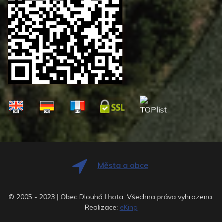
Města a obce
© 2005 - 2023 | Obec Dlouhá Lhota. Všechna práva vyhrazena.
Realizace:
eKing