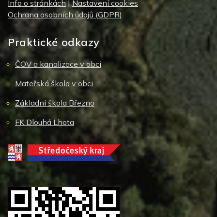
Info o stránkách
|
Nastavení cookies
Ochrana osobních údajů (GDPR)
Praktické odkazy
ČOV a kanalizace v obci
Mateřská škola v obci
Základní škola Březno
FK Dlouhá Lhota