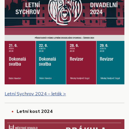
Letní Sychrov 2024 – leták >
Letní kost 2024