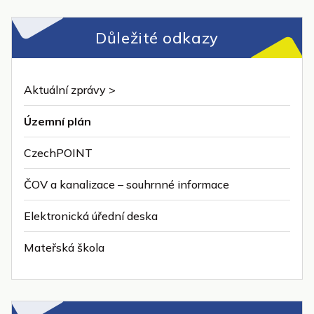
Důležité odkazy
Aktuální zprávy >
Územní plán
CzechPOINT
ČOV a kanalizace – souhrnné informace
Elektronická úřední deska
Mateřská škola