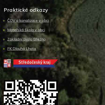
Praktické odkazy
ČOV a kanalizace v obci
Mateřská škola v obci
Základní škola Březno
FK Dlouhá Lhota