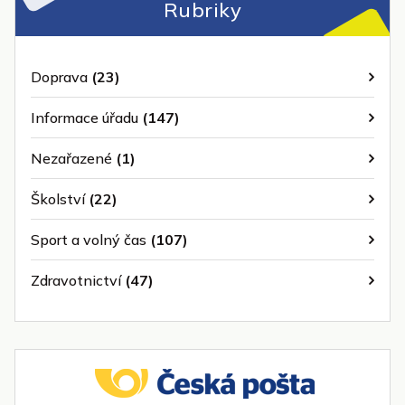
Rubriky
Doprava
(23)
Informace úřadu
(147)
Nezařazené
(1)
Školství
(22)
Sport a volný čas
(107)
Zdravotnictví
(47)