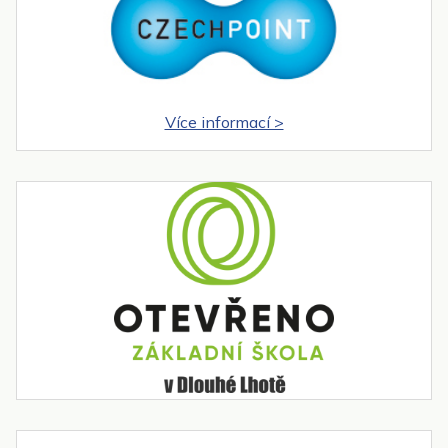
Více informací >