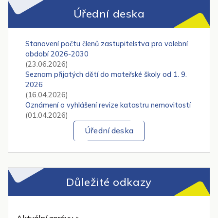
Úřední deska
Stanovení počtu členů zastupitelstva pro volební
období 2026-2030
(23.06.2026)
Seznam přijatých dětí do mateřské školy od 1. 9.
2026
(16.04.2026)
Oznámení o vyhlášení revize katastru nemovitostí
(01.04.2026)
Úřední deska
Důležité odkazy