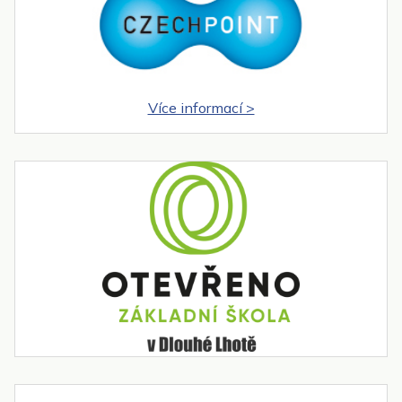
Více informací >