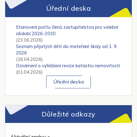
Úřední deska
Stanovení počtu členů zastupitelstva pro volební
období 2026-2030
(23.06.2026)
Seznam přijatých dětí do mateřské školy od 1. 9.
2026
(16.04.2026)
Oznámení o vyhlášení revize katastru nemovitostí
(01.04.2026)
Úřední deska
Důležité odkazy
Aktuální zprávy >