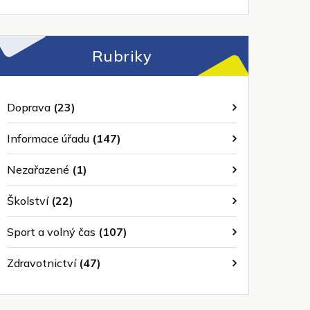
Rubriky
Doprava
(23)
Informace úřadu
(147)
Nezařazené
(1)
Školství
(22)
Sport a volný čas
(107)
Zdravotnictví
(47)