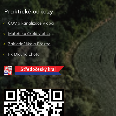
Praktické odkazy
ČOV a kanalizace v obci
Mateřská škola v obci
Základní škola Březno
FK Dlouhá Lhota