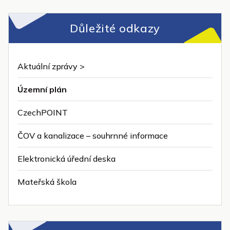
Důležité odkazy
Aktuální zprávy >
Územní plán
CzechPOINT
ČOV a kanalizace – souhrnné informace
Elektronická úřední deska
Mateřská škola