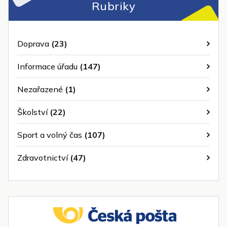
Rubriky
Doprava
(23)
Informace úřadu
(147)
Nezařazené
(1)
Školství
(22)
Sport a volný čas
(107)
Zdravotnictví
(47)