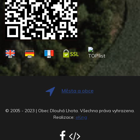
Města a obce
© 2005 - 2023 | Obec Dlouhá Lhota. Všechna práva vyhrazena.
Realizace:
eKing