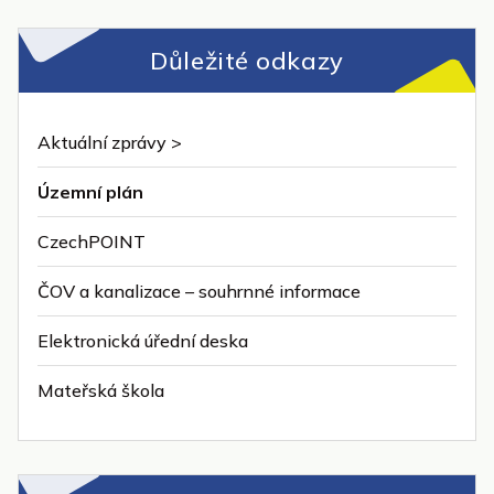
Důležité odkazy
Aktuální zprávy >
Územní plán
CzechPOINT
ČOV a kanalizace – souhrnné informace
Elektronická úřední deska
Mateřská škola