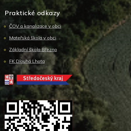
Praktické odkazy
ČOV a kanalizace v obci
Mateřská škola v obci
Základní škola Březno
FK Dlouhá Lhota