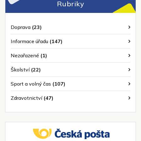
Rubriky
Doprava
(23)
Informace úřadu
(147)
Nezařazené
(1)
Školství
(22)
Sport a volný čas
(107)
Zdravotnictví
(47)