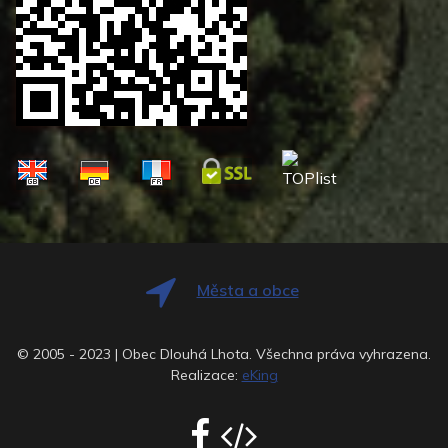
Města a obce
© 2005 - 2023 | Obec Dlouhá Lhota. Všechna práva vyhrazena.
Realizace:
eKing