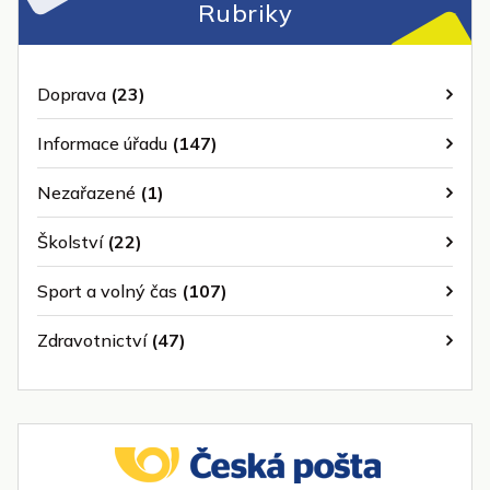
Rubriky
Doprava
(23)
Informace úřadu
(147)
Nezařazené
(1)
Školství
(22)
Sport a volný čas
(107)
Zdravotnictví
(47)