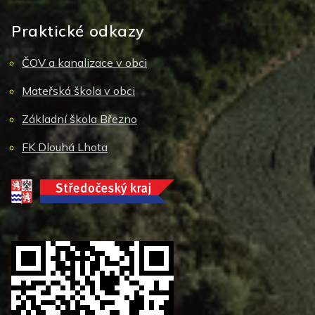
Praktické odkazy
ČOV a kanalizace v obci
Mateřská škola v obci
Základní škola Březno
FK Dlouhá Lhota