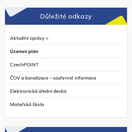
Důležité odkazy
Aktuální zprávy >
Územní plán
CzechPOINT
ČOV a kanalizace – souhrnné informace
Elektronická úřední deska
Mateřská škola