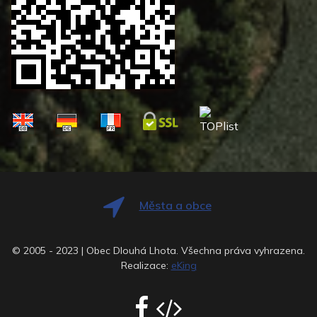
Města a obce
© 2005 - 2023 | Obec Dlouhá Lhota. Všechna práva vyhrazena.
Realizace:
eKing