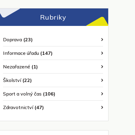
Rubriky
Doprava
(23)
Informace úřadu
(147)
Nezařazené
(1)
Školství
(22)
Sport a volný čas
(106)
Zdravotnictví
(47)