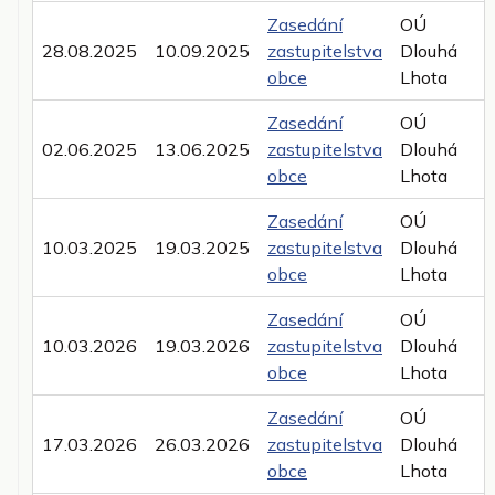
Zasedání
OÚ
28.08.2025
10.09.2025
zastupitelstva
Dlouhá
obce
Lhota
Zasedání
OÚ
02.06.2025
13.06.2025
zastupitelstva
Dlouhá
obce
Lhota
Zasedání
OÚ
10.03.2025
19.03.2025
zastupitelstva
Dlouhá
obce
Lhota
Zasedání
OÚ
10.03.2026
19.03.2026
zastupitelstva
Dlouhá
obce
Lhota
Zasedání
OÚ
17.03.2026
26.03.2026
zastupitelstva
Dlouhá
obce
Lhota