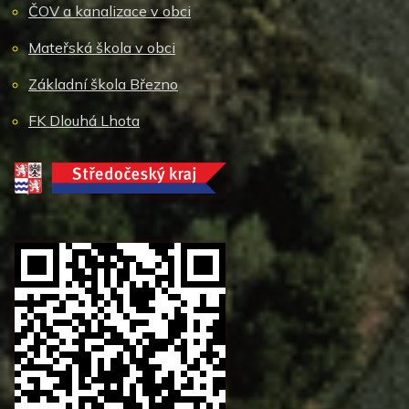
ČOV a kanalizace v obci
Mateřská škola v obci
Základní škola Březno
FK Dlouhá Lhota