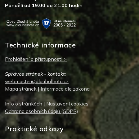
Pondělí od 19.00 do 21.00 hodin
Technické informace
Prohlášení o přístupnosti >
Správce stránek - kontakt:
webmaster@dlouhalhota.cz
Mapa stránek
|
Informace dle zákona
Info o stránkách
|
Nastavení cookies
Ochrana osobních údajů (GDPR)
Praktické odkazy